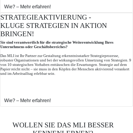
Wie? – Mehr erfahren!
STRATEGIEAKTIVIERUNG -
KLUGE STRATEGIEN IN AKTION
BRINGEN!
Sie sind verantwortlich für die strategische Weiterentwicklung Ihres
Unternehmens oder Geschäftsbereiches?
Das MLI ist Ihr Partner zur Gestaltung erkenntnisstarker Strategieprozesse,
robuster Organisationen und bei der wirkungsvollen Umsetzung von Strategien. 9
von 10 strategischen Vorhaben enttäuschen die Erwartungen. Strategie auf dem
Papier reicht nicht – sie muss in den Köpfen der Menschen aktivierend verankert
und im Arbeitsalltag erlebbar sein.
Wie? – Mehr erfahren!
WOLLEN SIE DAS MLI BESSER