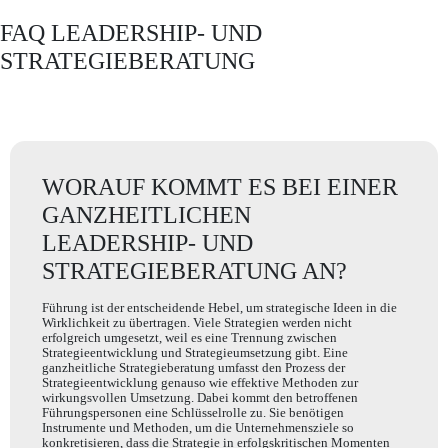
FAQ LEADERSHIP- UND
STRATEGIEBERATUNG
WORAUF KOMMT ES BEI EINER
GANZHEITLICHEN
LEADERSHIP- UND
STRATEGIEBERATUNG AN?
Führung ist der entscheidende Hebel, um strategische Ideen in die
Wirklichkeit zu übertragen. Viele Strategien werden nicht
erfolgreich umgesetzt, weil es eine Trennung zwischen
Strategieentwicklung und Strategieumsetzung gibt. Eine
ganzheitliche Strategieberatung umfasst den Prozess der
Strategieentwicklung genauso wie effektive Methoden zur
wirkungsvollen Umsetzung. Dabei kommt den betroffenen
Führungspersonen eine Schlüsselrolle zu. Sie benötigen
Instrumente und Methoden, um die Unternehmensziele so
konkretisieren, dass die Strategie in erfolgskritischen Momenten