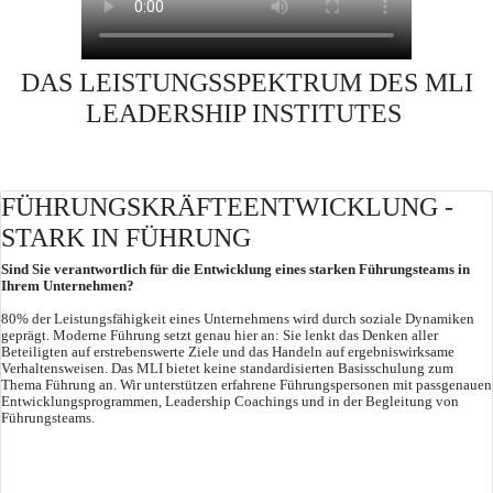
DAS LEISTUNGSSPEKTRUM DES MLI
LEADERSHIP INSTITUTES
FÜHRUNGSKRÄFTEENTWICKLUNG -
STARK IN FÜHRUNG
Sind Sie verantwortlich für die Entwicklung eines starken Führungsteams in
Ihrem Unternehmen?
80% der Leistungsfähigkeit eines Unternehmens wird durch soziale Dynamiken
geprägt. Moderne Führung setzt genau hier an: Sie lenkt das Denken aller
Beteiligten auf erstrebenswerte Ziele und das Handeln auf ergebniswirksame
Verhaltensweisen. Das MLI bietet keine standardisierten Basisschulung zum
Thema Führung an. Wir unterstützen erfahrene Führungspersonen mit passgenauen
Entwicklungsprogrammen, Leadership Coachings und in der Begleitung von
Führungsteams.