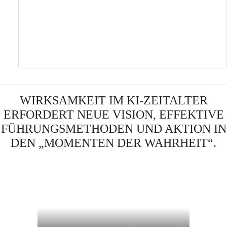
WIRKSAMKEIT IM KI-ZEITALTER
ERFORDERT NEUE VISION, EFFEKTIVE
FÜHRUNGSMETHODEN UND AKTION IN
DEN „MOMENTEN DER WAHRHEIT“.