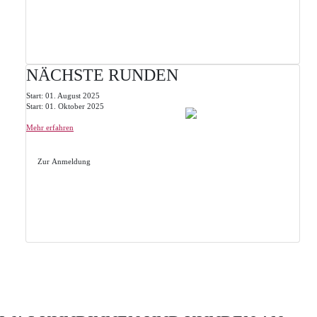
NÄCHSTE RUNDEN
Start: 01. August 2025
Start: 01. Oktober 2025
Mehr erfahren
Zur Anmeldung