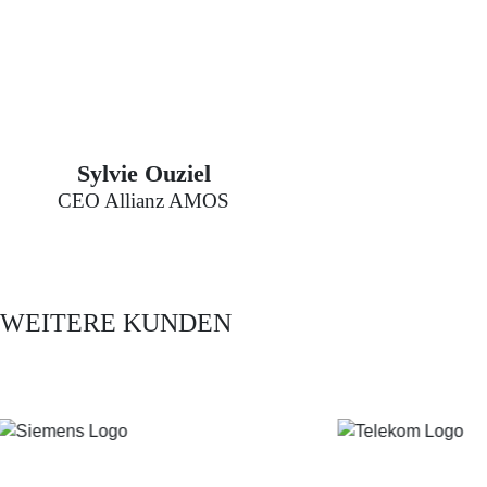
Sylvie Ouziel
CEO Allianz AMOS
WEITERE KUNDEN