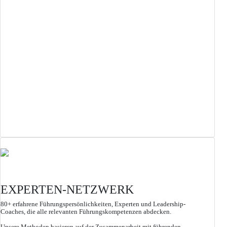
EXPERTEN-NETZWERK
80+ erfahrene Führungspersönlichkeiten, Experten und Leadership-
Coaches, die alle relevanten Führungskompetenzen abdecken.