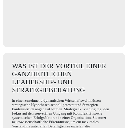
WAS IST DER VORTEIL EINER
GANZHEITLICHEN
LEADERSHIP- UND
STRATEGIEBERATUNG
In einer zunehmend dynamischen Wirtschaftswelt müssen
strategische Hypothesen schnell getestet und Strategien
kontinuierlich angepasst werden. Strategieaktivierung legt den
Fokus auf den souveränen Umgang mit Komplexität sowie
systemischen Erfolgsfaktoren in einer Organisation. Sie nutzt
neurowissenschaftliche Erkenntnisse, um ein maximales
Verständnis unter allen Beteiligten zu erzielen, die