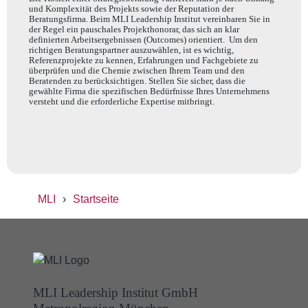
und Komplexität des Projekts sowie der Reputation der
Beratungsfirma. Beim MLI Leadership Institut vereinbaren Sie in
der Regel ein pauschales Projekthonorar, das sich an klar
definierten Arbeitsergebnissen (Outcomes) orientiert. Um den
richtigen Beratungspartner auszuwählen, ist es wichtig,
Referenzprojekte zu kennen, Erfahrungen und Fachgebiete zu
überprüfen und die Chemie zwischen Ihrem Team und den
Beratenden zu berücksichtigen. Stellen Sie sicher, dass die
gewählte Firma die spezifischen Bedürfnisse Ihres Unternehmens
versteht und die erforderliche Expertise mitbringt.
MLI
›
Startseite
MLI Leadership Institut GmbH