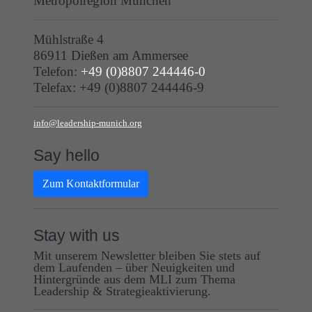
Metropolregion München
Mühlstraße 4
86911 Dießen am Ammersee
Telefon:
+49 (0)8807 244446-0
Telefax: +49 (0)8807 244446-9
info@leadership-munich.org
Say hello
Zum Kontaktformular
Stay with us
Mit unserem Newsletter bleiben Sie stets auf
dem Laufenden – über Neuigkeiten und
Hintergründe aus dem MLI zum Thema
Leadership & Strategieaktivierung.