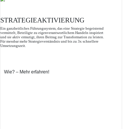
STRATEGIEAKTIVIERUNG
Ein ganzheitliches Führungssystem, das eine Strategie begeisternd
vermittelt, Beteiligte zu eigenverantwortlichem Handeln inspiriert
und sie aktiv ermutigt, ihren Beitrag zur Transformation zu leisten.
Für messbar mehr Strategieverständnis und bis zu 3x schnellere
Umsetzungszeit.
Wie? – Mehr erfahren!