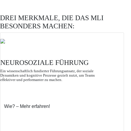
DREI MERKMALE, DIE DAS MLI
BESONDERS MACHEN:
NEUROSOZIALE FÜHRUNG
Ein wissenschaftlich fundierter Führungsansatz, der soziale
Dynamiken und kognitive Prozesse gezielt nutzt, um Teams
effektiver und performanter zu machen.
Wie? – Mehr erfahren!