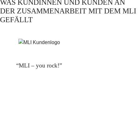
WAS KUNDINNEN UND KUNDEN AN
DER ZUSAMMENARBEIT MIT DEM MLI
GEFÄLLT
“MLI – you rock!”