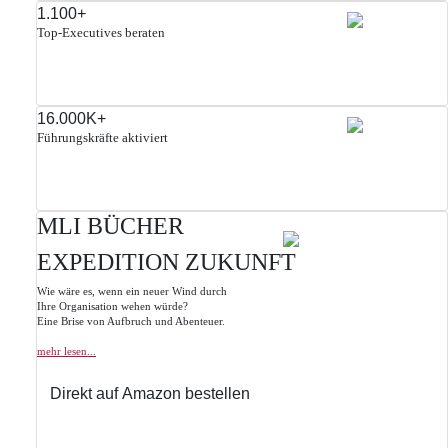
1.100
+
Top-Executives beraten
16.000
K+
Führungskräfte aktiviert
MLI BÜCHER
EXPEDITION ZUKUNFT
Wie wäre es, wenn ein neuer Wind durch
Ihre Organisation wehen würde?
Eine Brise von Aufbruch und Abenteuer.
mehr lesen...
Direkt auf Amazon bestellen